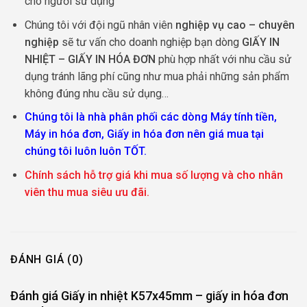
cho người sử dụng
Chúng tôi với đội ngũ nhân viên
nghiệp vụ cao – chuyên
nghiệp
sẽ tư vấn cho doanh nghiệp bạn dòng
GIẤY IN
NHIỆT – GIẤY IN HÓA ĐƠN
phù hợp nhất với nhu cầu sử
dụng tránh lãng phí cũng như mua phải những sản phẩm
không đúng nhu cầu sử dụng…
Chúng tôi là nhà phân phối các dòng Máy tính tiền,
Máy in hóa đơn, Giấy in hóa đơn nên giá mua tại
chúng tôi luôn luôn TỐT.
Chính sách hỗ trợ giá khi mua số lượng và cho nhân
viên thu mua siêu ưu đãi.
ĐÁNH GIÁ (0)
Đánh giá Giấy in nhiệt K57x45mm – giấy in hóa đơn