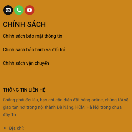
CHÍNH SÁCH
Chính sách bảo mật thông tin
Chính sách bảo h
ành và đổi trả
Chính sách vận chuyển
THÔNG TIN LIÊN HỆ
Chẳng phải đợi lâu, bạn chỉ cần điện đặt hàng online, chúng tôi sẽ
giao tận nơi trong nội thành Đà Nẵng, HCM, Hà Nội trong chưa
đầy 1h.
Địa chỉ: