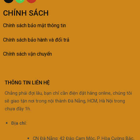
CHÍNH SÁCH
Chính sách bảo mật thông tin
Chính sách bảo h
ành và đổi trả
Chính sách vận chuyển
THÔNG TIN LIÊN HỆ
Chẳng phải đợi lâu, bạn chỉ cần điện đặt hàng online, chúng tôi
sẽ giao tận nơi trong nội thành Đà Nẵng, HCM, Hà Nội trong
chưa đầy 1h.
Địa chỉ:
CN Đà Nẵng: 42 Đào Cam Mộc, P. Hòa Cường Bắc,