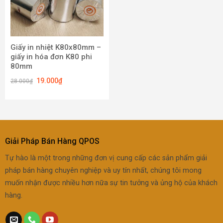
Giấy in nhiệt K80x80mm –
giấy in hóa đơn K80 phi
80mm
19.000
₫
28.000
₫
Giải Pháp Bán Hàng QPOS
Tự hào là một trong những đơn vị cung cấp các sản phẩm giải
pháp bán hàng chuyên nghiệp và uy tín nhất, chúng tôi mong
muốn nhận được nhiều hơn nữa sự tin tưởng và ủng hộ của khách
hàng.