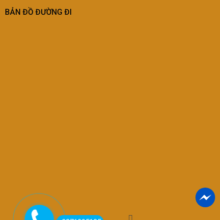
BẢN ĐỒ ĐƯỜNG ĐI