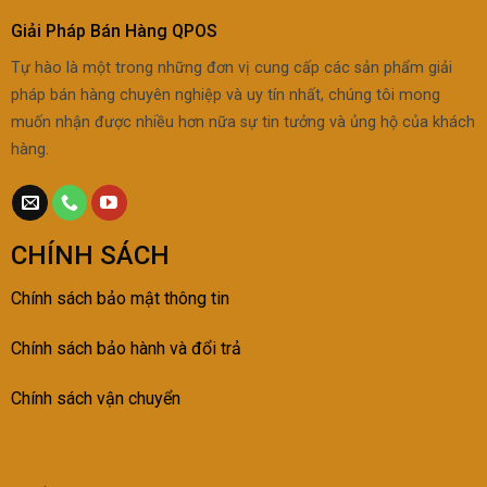
Giải Pháp Bán Hàng QPOS
Tự hào là một trong những đơn vị cung cấp các sản phẩm giải
pháp bán hàng chuyên nghiệp và uy tín nhất, chúng tôi mong
muốn nhận được nhiều hơn nữa sự tin tưởng và ủng hộ của khách
hàng.
CHÍNH SÁCH
Chính sách bảo mật thông tin
Chính sách bảo h
ành và đổi trả
Chính sách vận chuyển