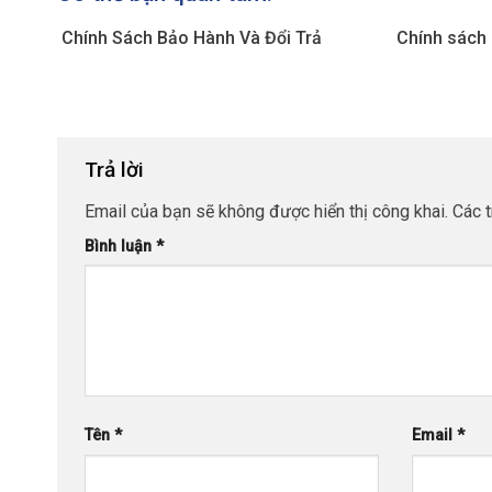
Chính Sách Bảo Hành Và Đổi Trả
Chính sách 
Trả lời
Email của bạn sẽ không được hiển thị công khai.
Các 
Bình luận
*
Tên
*
Email
*