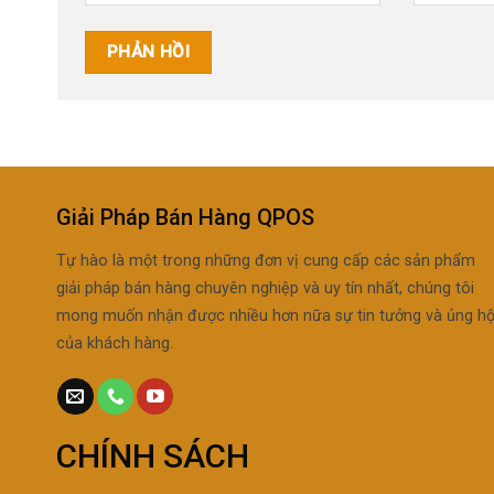
Giải Pháp Bán Hàng QPOS
Tự hào là một trong những đơn vị cung cấp các sản phẩm
giải pháp bán hàng chuyên nghiệp và uy tín nhất, chúng tôi
mong muốn nhận được nhiều hơn nữa sự tin tưởng và ủng h
của khách hàng.
CHÍNH SÁCH