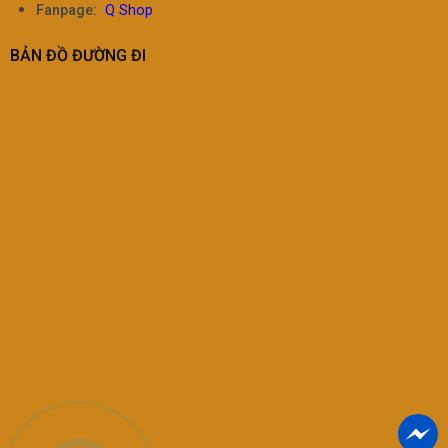
Fanpage:
Q Shop
BẢN ĐỒ ĐƯỜNG ĐI