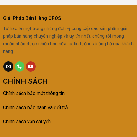
Giải Pháp Bán Hàng QPOS
Tự hào là một trong những đơn vị cung cấp các sản phẩm giải
pháp bán hàng chuyên nghiệp và uy tín nhất, chúng tôi mong
muốn nhận được nhiều hơn nữa sự tin tưởng và ủng hộ của khách
hàng.
CHÍNH SÁCH
Chính sách bảo mật thông tin
Chính sách bảo h
ành và đổi trả
Chính sách vận chuyển