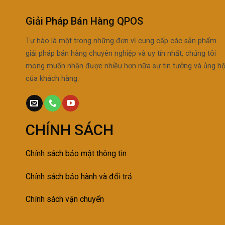
Giải Pháp Bán Hàng QPOS
Tự hào là một trong những đơn vị cung cấp các sản phẩm
giải pháp bán hàng chuyên nghiệp và uy tín nhất, chúng tôi
mong muốn nhận được nhiều hơn nữa sự tin tưởng và ủng h
của khách hàng.
CHÍNH SÁCH
Chính sách bảo mật thông tin
Chính sách bảo h
ành và đổi trả
Chính sách vận chuyển